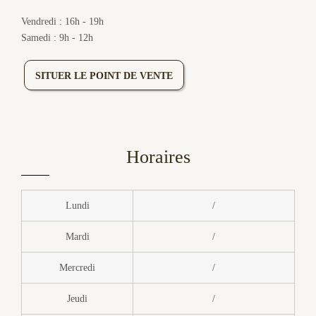
Vendredi : 16h - 19h
Samedi : 9h - 12h
SITUER LE POINT DE VENTE
Horaires
Lundi
/
Mardi
/
Mercredi
/
Jeudi
/