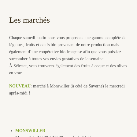
Les marchés
Chaque samedi matin nous vous proposons une gamme complète de
légumes, fruits et oeufs bio provenant de notre production mais
également d’une coopérative bio française afin que vous puissiez
succomber à toutes vos envies gustatives de la semaine.
À Sélestat, vous trouverez également des fruits à coque et des olives
en vrac.
NOUVEAU
: marché à Monswiller (à côté de Saverne) le mercredi
après-midi !
MONSWILLER