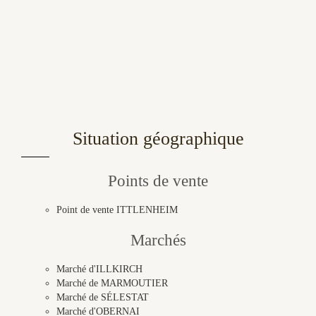
Situation géographique
Points de vente
Point de vente ITTLENHEIM
Marchés
Marché d'ILLKIRCH
Marché de MARMOUTIER
Marché de SÉLESTAT
Marché d'OBERNAI