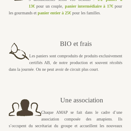
13€
pour un couple,
panier intermédiaire à 17€
pour
les gourmands et
panier entier à 25€
pour les familles.
BIO et frais
Les paniers sont comproduits de produits exclusivement
certifiés AB, de notre production et souvent récoltés
dans la journée. On ne peut avoir de circuit plus court.
Une association
Chaque AMAP se fait dans le cadre d’une
association composée des amapiens. Ils
s’occupent du secrétariat du groupe et accueillent les nouveaux