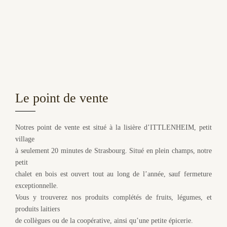
Le point de vente
Notres point de vente est situé à la lisière d’ITTLENHEIM, petit
village
à seulement 20 minutes de Strasbourg. Situé en plein champs, notre
petit
chalet en bois est ouvert tout au long de l’année, sauf fermeture
exceptionnelle.
Vous y trouverez nos produits complétés de fruits, légumes, et
produits laitiers
de collègues ou de la coopérative, ainsi qu’une petite épicerie.