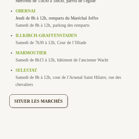
Mercredi de 15h30 à 18h30, parvis de l'église
OBERNAI
Jeudi de 8h à 12h, remparts du Maréchal Joffre
Samedi de 8h à 12h, parking des remparts
ILLKIRCH-GRAFFENSTADEN
Samedi de 7h30 à 12h, Cour de l’Illiade
MARMOUTIER
Samedi de 8h15 à 12h, bâtiment de l'ancienne Wacht
SELESTAT
Samedi de 8h à 12h, cour de l'Arsenal Saint Hilaire, rue des
chevaliers
SITUER LES MARCHÉS