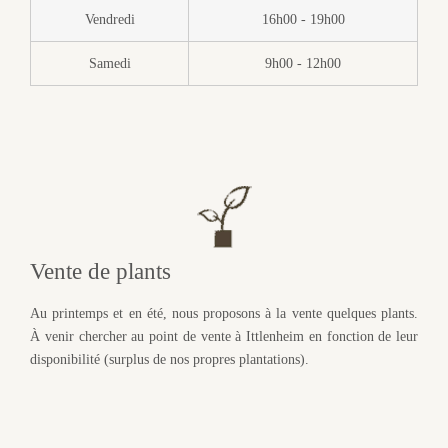
Vendredi
16h00 - 19h00
Samedi
9h00 - 12h00
Vente de plants
Au printemps et en été, nous proposons à la vente quelques plants.
À venir chercher au point de vente à Ittlenheim en fonction de leur
disponibilité (surplus de nos propres plantations).