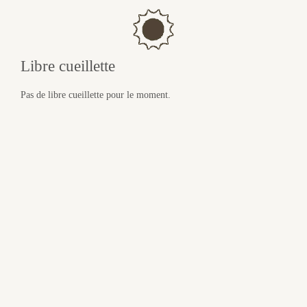
Libre cueillette
Pas de libre cueillette pour le moment.