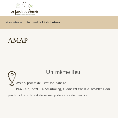
Vous êtes ici :
Accueil
»
Distribution
AMAP
Un même lieu
Avec 9 points de livraison dans le
Bas-Rhin, dont 5 à Strasbourg, il devient facile d’accéder à des
produits frais, bio et de saison juste à côté de chez soi