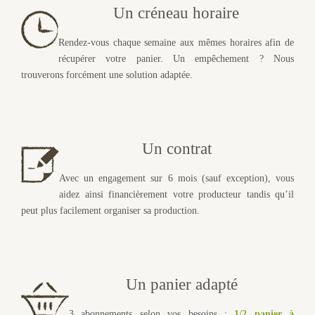
Un créneau horaire
Rendez-vous chaque semaine aux mêmes horaires afin de
récupérer votre panier. Un empêchement ? Nous
trouverons forcément une solution adaptée.
Un contrat
Avec un engagement sur 6 mois (sauf exception), vous
aidez ainsi financièrement votre producteur tandis qu’il
peut plus facilement organiser sa production.
Un panier adapté
3 abonnements selon vos besoins :
1/2 panier à