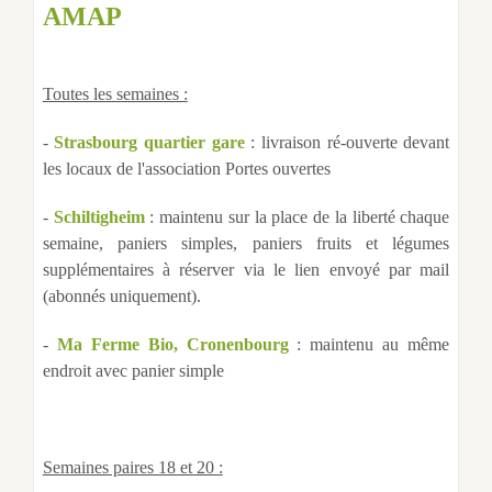
AMAP
Toutes les semaines :
-
Strasbourg quartier gare
: livraison ré-ouverte devant
les locaux de l'association Portes ouvertes
-
Schiltigheim
: maintenu sur la place de la liberté chaque
semaine, paniers simples, paniers fruits et légumes
supplémentaires à réserver via le lien envoyé par mail
(abonnés uniquement).
-
Ma Ferme Bio, Cronenbourg
: maintenu au même
endroit avec panier simple
Semaines paires 18 et 20 :