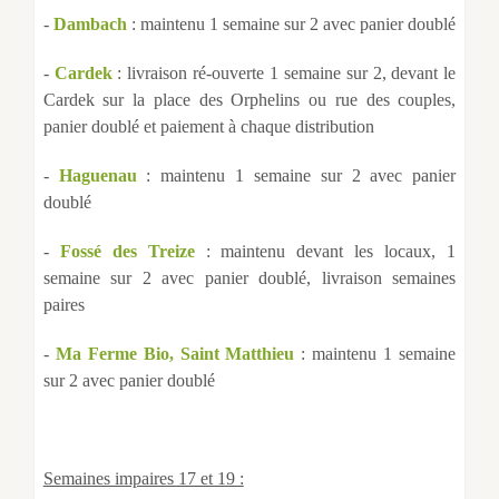
-
Dambach
: maintenu 1 semaine sur 2 avec panier doublé
-
Cardek
: livraison ré-ouverte 1 semaine sur 2, devant le
Cardek sur la place des Orphelins ou rue des couples,
panier doublé et paiement à chaque distribution
-
Haguenau
: maintenu 1 semaine sur 2 avec panier
doublé
-
Fossé des Treize
: maintenu devant les locaux, 1
semaine sur 2 avec panier doublé, livraison semaines
paires
-
Ma Ferme Bio, Saint Matthieu
: maintenu 1 semaine
sur 2 avec panier doublé
Semaines impaires 17 et 19 :