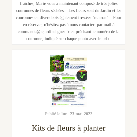
fraîches, Marie vous a maintenant composé de très jolies
couronnes de fleurs séchées. Les fleurs sont du Jardin et les
couronnes en divers bois également tressées "maison". Pour
en réserver, n'hésitez pas à nous contacter par mail à
commande@lejardindagnes.fr en précisant le numéro de la
couronne, indiqué sur chaque photo avec le prix.
lun. 23 mai 2022
Kits de fleurs à planter