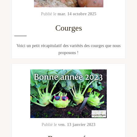
mar. 14 octobre 2025
Courges
Voici un petit récapitulatif des variétés des courges que nous
proposons !
ven. 13 janvier 2023