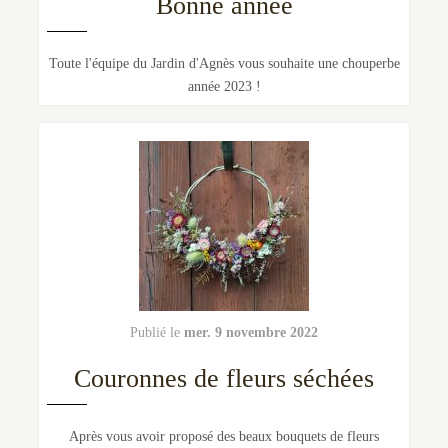
Bonne année
Toute l'équipe du Jardin d'Agnès vous souhaite une chouperbe
année 2023 !
mer. 9 novembre 2022
Couronnes de fleurs séchées
Après vous avoir proposé des beaux bouquets de fleurs