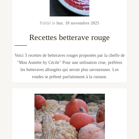
lun. 10 novembre 2025
Recettes betterave rouge
Voici 3 recettes de betteraves rouges proposées par la cheffe de
"Mon Assiette by Cécile" Pour une utilisation crue, préférez
les betteraves allongées qui seront plus savoureuses. Les
rondes se prêtent parfaitement à la cuisson.